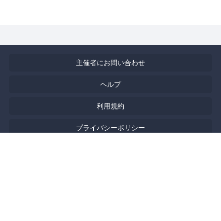
主催者にお問い合わせ
ヘルプ
利用規約
プライバシーポリシー
著作権侵害の報告について
特定商取引法に基づく表記
English
Powered by
Doorkeeper