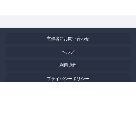
主催者にお問い合わせ
ヘルプ
利用規約
プライバシーポリシー
著作権侵害の報告について
特定商取引法に基づく表記
English
Powered by
Doorkeeper