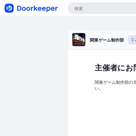
関東ゲーム制作部
主催者にお
関東ゲーム制作部の主催
い。