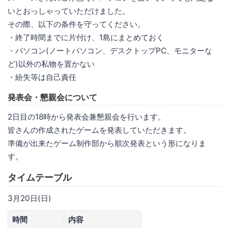
いとおっしゃっていただけました。
その際、以下の条件を守ってください。
・終了時間までに片付け、1島にまとめておく
・パソコン(ノートパソコン、デスクトップPC、モニターな
ど)以外の私物を置かない
・紛失等は自己責任
発表会・懇親会について
2日目の18時から発表会兼懇親会を行います。
皆さんの作成されたゲームを発表していただきます。
準備が出来たゲーム制作部から順次発表という形になりま
す。
タイムテーブル
3月20日(日)
時間
内容