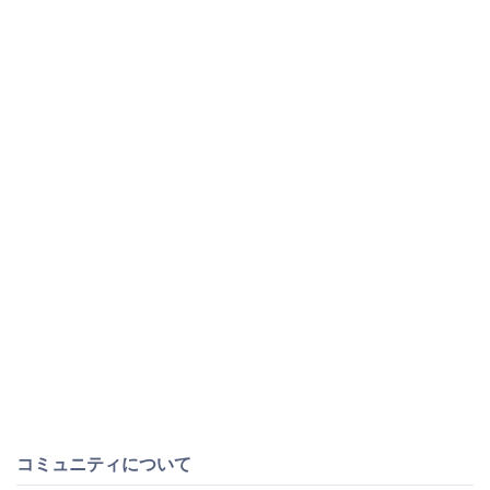
コミュニティについて