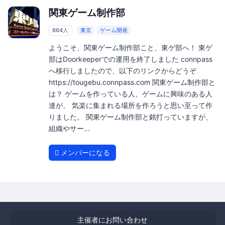
関東ゲーム制作部
864人
東京
ゲーム開発
ようこそ、関東ゲーム制作部こと、東ゲ部へ！ 東ゲ
部はDoorkeeperでの運用を終了しました connpass
へ移行しましたので、以下のリンクからどうぞ
https://tougebu.connpass.com 関東ゲーム制作部と
は？ ゲームを作っている人、ゲームに興味のある人
達が、 気楽に集まれる場所を作ろうと思い至って作
りました。 関東ゲーム制作部と銘打っていますが、
組織やサー...
メンバーになる
主催者にお問い合わせ