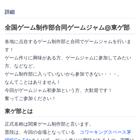
詳細
全国ゲーム制作部合同ゲームジャム@東ゲ部
各地に点在するゲーム制作部と合同でゲームジャムを行いま
す！
ゲーム作りに興味がある方、ゲームジャムに参加してみたい
方、などなど。
ゲーム制作部に入っていないから参加できない・・・。
なんてことはありません！
今回がゲームジャム初参加という方、大歓迎です！
奮ってご参加ください！
東ゲ部とは
正式名称は関東ゲーム制作部と言います。
普段は、今回の会場となっている
コワーキングスペース茅