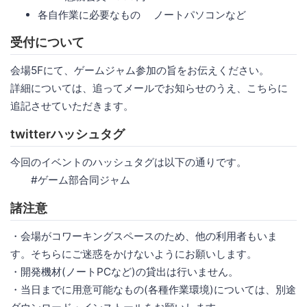
各自作業に必要なもの ノートパソコンなど
受付について
会場5Fにて、ゲームジャム参加の旨をお伝えください。
詳細については、追ってメールでお知らせのうえ、こちらに
追記させていただきます。
twitterハッシュタグ
今回のイベントのハッシュタグは以下の通りです。
#ゲーム部合同ジャム
諸注意
・会場がコワーキングスペースのため、他の利用者もいま
す。そちらにご迷惑をかけないようにお願いします。
・開発機材(ノートPCなど)の貸出は行いません。
・当日までに用意可能なもの(各種作業環境)については、別途