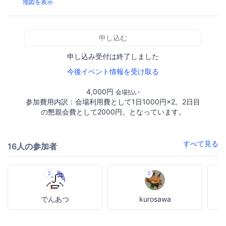
地図を表示
申し込む
申し込み受付は終了しました
今後イベント情報を受け取る
4,000円
会場払い
参加費用内訳：会場利用費として1日1000円×2。2日目
の懇親会費として2000円。となっています。
すべて見る
16人の参加者
でんあつ
kurosawa