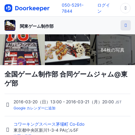
050-5291-
ログイ
7844
ン
関東ゲーム制作部
84枚の写真
全国ゲーム制作部 合同ゲームジャム@東
ゲ部
2016-03-20（日）13:00 - 2016-03-21（月）20:00
JST
Google カレンダーに追加
コワーキングスペース茅場町 Co-Edo
東京都中央区新川1-3-4 PAビル5F