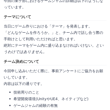
今回の東ゲ部におけるゲームジャムの詳細は以下のようにな
っています。
テーマについて
当日にゲーム作りにおける「テーマ」を発表します。
「どんなゲームを作ろうか。」と、チーム内で話し合う際の
手助けとして利用いただければと思います。
絶対にテーマをゲーム内に盛り込まなければいけない。
とい
うわけではありません。
チーム決めについて
今回申し込みいただく際に、事前アンケートにご協力をお願
いしています。
内容は以下の通りです。
技術周りのこと
希望開発環境(UnityやUE4、ネイティブなど)
ゲームジャムの経験の有無