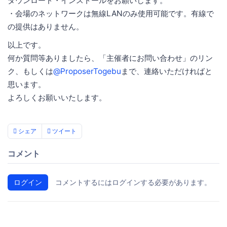
ダウンロード・インストールをお願いします。
・会場のネットワークは無線LANのみ使用可能です。有線で
の提供はありません。
以上です。
何か質問等ありましたら、「主催者にお問い合わせ」のリン
ク、もしくは
@ProposerTogebu
まで、連絡いただければと
思います。
よろしくお願いいたします。
シェア
ツイート
コメント
ログイン
コメントするにはログインする必要があります。