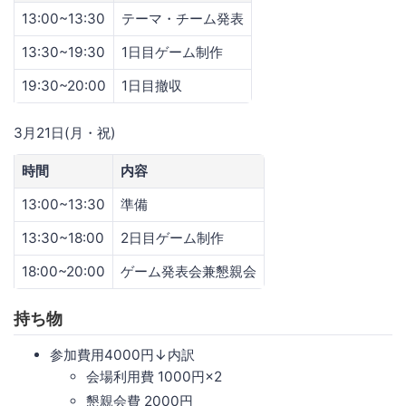
13:00~13:30
テーマ・チーム発表
13:30~19:30
1日目ゲーム制作
19:30~20:00
1日目撤収
3月21日(月・祝)
時間
内容
13:00~13:30
準備
13:30~18:00
2日目ゲーム制作
18:00~20:00
ゲーム発表会兼懇親会
持ち物
参加費用4000円↓内訳
会場利用費 1000円×2
懇親会費 2000円