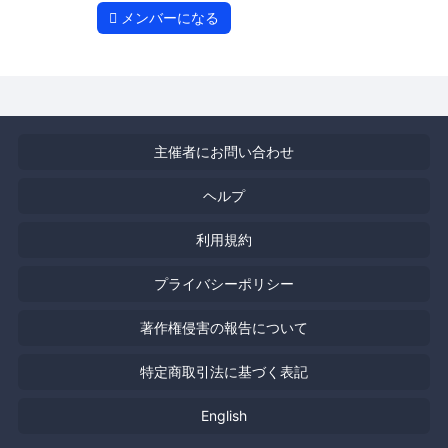
メンバーになる
主催者にお問い合わせ
ヘルプ
利用規約
プライバシーポリシー
著作権侵害の報告について
特定商取引法に基づく表記
English