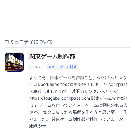
コミュニティについて
関東ゲーム制作部
864人
東京
ゲーム開発
ようこそ、関東ゲーム制作部こと、東ゲ部へ！ 東ゲ
部はDoorkeeperでの運用を終了しました connpass
へ移行しましたので、以下のリンクからどうぞ
https://tougebu.connpass.com 関東ゲーム制作部と
は？ ゲームを作っている人、ゲームに興味のある人
達が、 気楽に集まれる場所を作ろうと思い至って作
りました。 関東ゲーム制作部と銘打っていますが、
組織やサー...