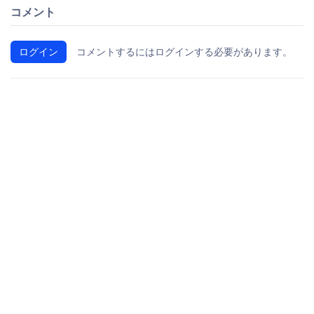
コメント
ログイン
コメントするにはログインする必要があります。