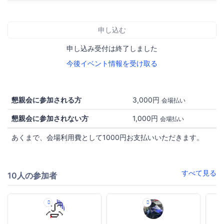
申し込む
申し込み受付は終了しました
今後イベント情報を受け取る
懇親会に参加される方
3,000円
会場払い
懇親会に参加されない方
1,000円
会場払い
あくまで、会場利用費として1000円お支払いいただきます。
すべて見る
10人の参加者