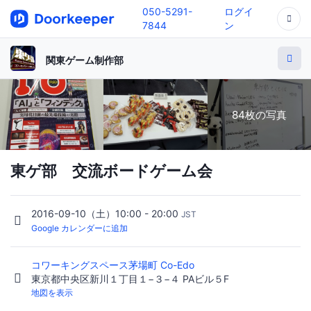
050-5291-
ログイ
7844
ン
関東ゲーム制作部
84枚の写真
東ゲ部 交流ボードゲーム会
2016-09-10（土）10:00 - 20:00
JST
Google カレンダーに追加
コワーキングスペース茅場町 Co-Edo
東京都中央区新川１丁目１−３−４ PAビル５F
地図を表示