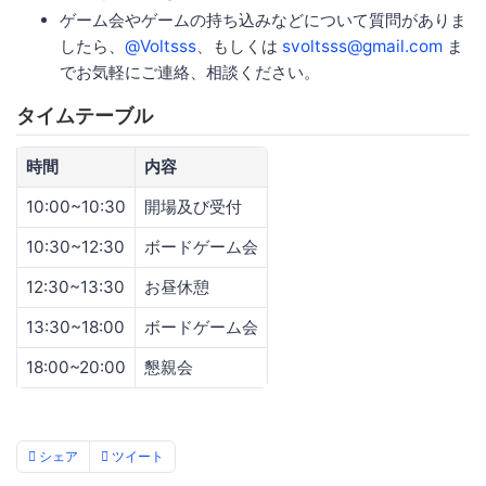
ゲーム会やゲームの持ち込みなどについて質問がありま
したら、
@Voltsss
、もしくは
svoltsss@gmail.com
ま
でお気軽にご連絡、相談ください。
タイムテーブル
時間
内容
10:00~10:30
開場及び受付
10:30~12:30
ボードゲーム会
12:30~13:30
お昼休憩
13:30~18:00
ボードゲーム会
18:00~20:00
懇親会
シェア
ツイート