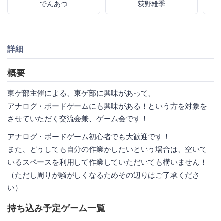
でんあつ
荻野雄季
詳細
概要
東ゲ部主催による、東ゲ部に興味があって、
アナログ・ボードゲームにも興味がある！という方を対象を
させていただく交流会兼、ゲーム会です！
アナログ・ボードゲーム初心者でも大歓迎です！
また、どうしても自分の作業がしたいという場合は、空いて
いるスペースを利用して作業していただいても構いません！
（ただし周りが騒がしくなるためその辺りはご了承くださ
い）
持ち込み予定ゲーム一覧