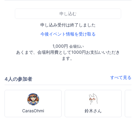
申し込む
申し込み受付は終了しました
今後イベント情報を受け取る
1,000円
会場払い
あくまで、会場利用費として1000円お支払いいただき
ます。
すべて見る
4人の参加者
CarasOhmi
鈴木さん