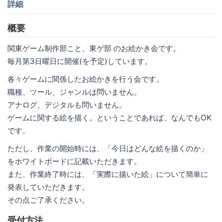
詳細
概要
関東ゲーム制作部こと、東ゲ部 のお絵かき会です。
毎月第3日曜日に開催(を予定)しています。
各々ゲームに関係したお絵かきを行う会です。
職種、ツール、ジャンルは問いません。
アナログ、デジタルも問いません。
ゲームに関する絵を描く。ということであれば、なんでもOK
です。
ただし、作業の開始時には、「今日はどんな絵を描くのか」
をホワイトボードに記載いただきます。
また、作業終了時には、「実際に描いた絵」について簡単に
発表していただきます。
その点ご了承ください。
受付方法