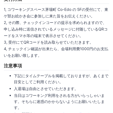
1, コワーキングスペース茅場町 Co-Edo の 5Fの受付にて、東
ゲ部お絵かき会に参加しに来た旨をお伝えください。
2, その際、チェックインコードの提示を求められますので、
申し込み時に送信されているメッセージに付随しているQRコ
ードをスマホ等の端末で表示させてください。
3, 受付にてQRコードを読み取らせていただきます。
4, チェックイン確認が出来たら、会場利用費1000円のお支払
いをお願い致します。
注意事項
下記にタイムテーブルを掲載しておりますが、あくまで
目安としてご利用ください。
入退場は自由とさせていただきます。
当日はコワーキング利用をされる方がいらっしゃいま
す。そちらに迷惑のかからないようにお願いいたしま
す。