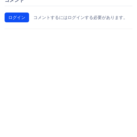
ログイン
コメントするにはログインする必要があります。