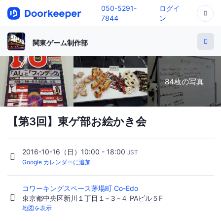
050-5291-
ログイ
7844
ン
関東ゲーム制作部
84枚の写真
【第3回】東ゲ部お絵かき会
2016-10-16（日）10:00 - 18:00
JST
Google カレンダーに追加
コワーキングスペース茅場町 Co-Edo
東京都中央区新川１丁目１−３−４ PAビル５F
地図を表示