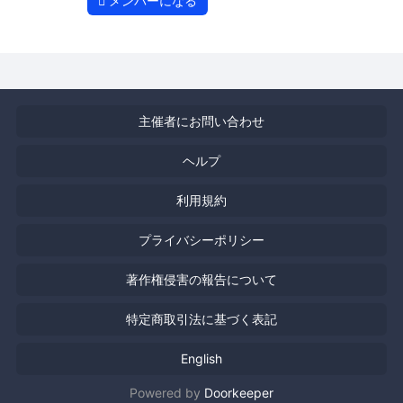
メンバーになる
主催者にお問い合わせ
ヘルプ
利用規約
プライバシーポリシー
著作権侵害の報告について
特定商取引法に基づく表記
English
Powered by
Doorkeeper