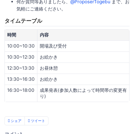
何か質問等ありましたら、
@ProposerTogebu
まで、お
気軽にご連絡ください。
タイムテーブル
時間
内容
10:00~10:30
開場及び受付
10:30~12:30
お絵かき
12:30~13:30
お昼休憩
13:30~16:30
お絵かき
16:30~18:00
成果発表(参加人数によって時間帯の変更有
り)
シェア
ツイート
コメント