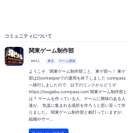
コミュニティについて
関東ゲーム制作部
864人
東京
ゲーム開発
ようこそ、関東ゲーム制作部こと、東ゲ部へ！ 東ゲ
部はDoorkeeperでの運用を終了しました connpass
へ移行しましたので、以下のリンクからどうぞ
https://tougebu.connpass.com 関東ゲーム制作部と
は？ ゲームを作っている人、ゲームに興味のある人
達が、 気楽に集まれる場所を作ろうと思い至って作
りました。 関東ゲーム制作部と銘打っていますが、
組織やサー...