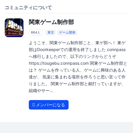
コミュニティについて
関東ゲーム制作部
864人
東京
ゲーム開発
ようこそ、関東ゲーム制作部こと、東ゲ部へ！ 東ゲ
部はDoorkeeperでの運用を終了しました connpass
へ移行しましたので、以下のリンクからどうぞ
https://tougebu.connpass.com 関東ゲーム制作部と
は？ ゲームを作っている人、ゲームに興味のある人
達が、 気楽に集まれる場所を作ろうと思い至って作
りました。 関東ゲーム制作部と銘打っていますが、
組織やサー...
メンバーになる