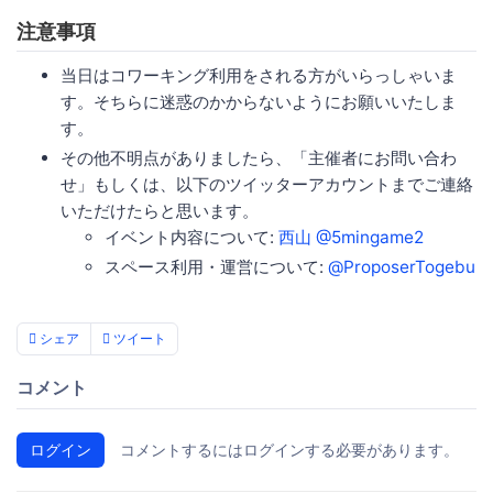
注意事項
当日はコワーキング利用をされる方がいらっしゃいま
す。そちらに迷惑のかからないようにお願いいたしま
す。
その他不明点がありましたら、「主催者にお問い合わ
せ」もしくは、以下のツイッターアカウントまでご連絡
いただけたらと思います。
イベント内容について:
西山 @5mingame2
スペース利用・運営について:
@ProposerTogebu
シェア
ツイート
コメント
ログイン
コメントするにはログインする必要があります。