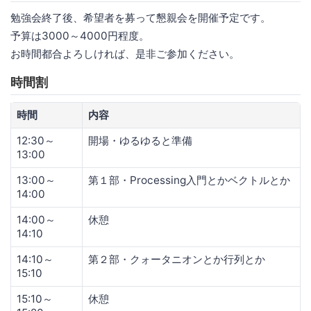
勉強会終了後、希望者を募って懇親会を開催予定です。
予算は3000～4000円程度。
お時間都合よろしければ、是非ご参加ください。
時間割
時間
内容
12:30～
開場・ゆるゆると準備
13:00
13:00～
第１部・Processing入門とかベクトルとか
14:00
14:00～
休憩
14:10
14:10～
第２部・クォータニオンとか行列とか
15:10
15:10～
休憩