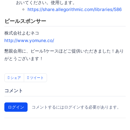
おいてください。使用します。
https://share.allegorithmic.com/libraries/586
ビールスポンサー
株式会社よむネコ
http://www.yomune.co/
懇親会用に、ビール1ケースほどご提供いただきました！あり
がとうございます！
シェア
ツイート
コメント
ログイン
コメントするにはログインする必要があります。