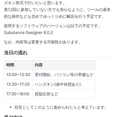
ズオン形式で行いたいと思います。
第1,2回に参加していない方でも安心なように、ツールの基本
的な操作なども含めてゆっくりめに解説を行う予定です。
使用するソフトウェアのバージョンは以下の予定です。
Substance Designer 6.0.2
なお、内容等は変更する可能性があります。
当日の流れ
時間
内容
13:00~13:30
受付開始、パソコン等の準備など
13:30~17:30
ハンズオン(途中休憩あり)
17:30~18:00
質疑応答など
目安としてこのように進められたらと考えています。