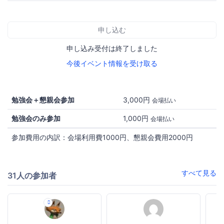
申し込む
申し込み受付は終了しました
今後イベント情報を受け取る
勉強会＋懇親会参加
3,000円
会場払い
勉強会のみ参加
1,000円
会場払い
参加費用の内訳：会場利用費1000円、懇親会費用2000円
すべて見る
31人の参加者