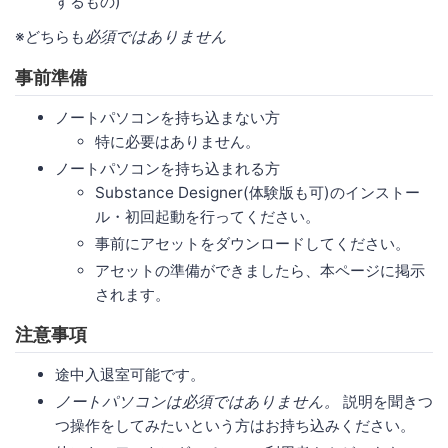
するもの)
※どちらも
必須ではありません
事前準備
ノートパソコンを持ち込まない方
特に必要はありません。
ノートパソコンを持ち込まれる方
Substance Designer(体験版も可)のインストー
ル・初回起動を行ってください。
事前にアセットをダウンロードしてください。
アセットの準備ができましたら、本ページに掲示
されます。
注意事項
途中入退室可能です。
ノートパソコンは必須ではありません。
説明を聞きつ
つ操作をしてみたいという方はお持ち込みください。