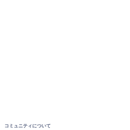
コミュニティについて