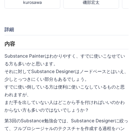
kurosawa
磯部宏太
詳細
内容
Substance Painterはわかりやすく、すでに使いこなせてい
る方も多いかと思います。
それに対してSubstance Designerはノードベースとはいえ、
少しとっつきにくい部分もあるでしょう。
すでに使い倒している方は便利に使いこなしているものと思
われますが、
まだ手を出していない人はどこから手を付ければいいのかわ
からない方も多いのではないでしょうか？
第3回のSubstance勉強会では、Substance Designerに絞っ
て、フルプロシージャルのテクスチャを作成する過程をハン