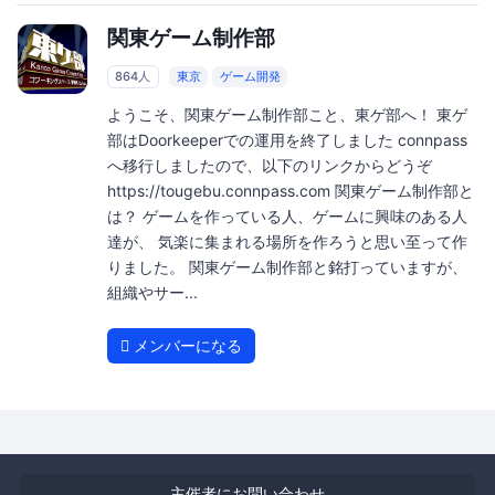
関東ゲーム制作部
864人
東京
ゲーム開発
ようこそ、関東ゲーム制作部こと、東ゲ部へ！ 東ゲ
部はDoorkeeperでの運用を終了しました connpass
へ移行しましたので、以下のリンクからどうぞ
https://tougebu.connpass.com 関東ゲーム制作部と
は？ ゲームを作っている人、ゲームに興味のある人
達が、 気楽に集まれる場所を作ろうと思い至って作
りました。 関東ゲーム制作部と銘打っていますが、
組織やサー...
メンバーになる
主催者にお問い合わせ