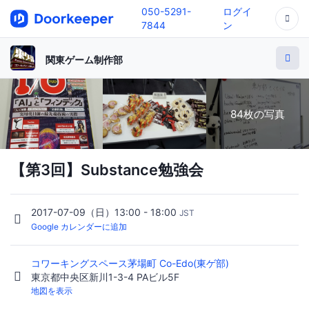
050-5291-
ログイ
7844
ン
関東ゲーム制作部
84枚の写真
【第3回】Substance勉強会
2017-07-09（日）13:00 - 18:00
JST
Google カレンダーに追加
コワーキングスペース茅場町 Co-Edo(東ゲ部)
東京都中央区新川1-3-4 PAビル5F
地図を表示