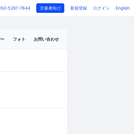
050-5291-7844
主催者向け
新規登録
ログイン
English
バー
フォト
お問い合わせ
イベントページ