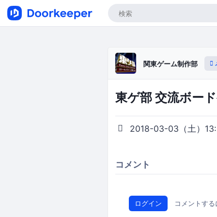
関東ゲーム制作部
東ゲ部 交流ボード
2018-03-03（土）13:0
コメント
ログイン
コメントする