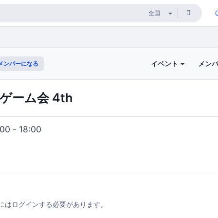
イベント
メン
メンバーになる
ゲーム会 4th
0 - 18:00
にはログインする必要があります。